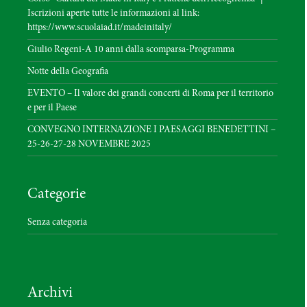
Iscrizioni aperte tutte le informazioni al link:
https://www.scuolaiad.it/madeinitaly/
Giulio Regeni-A 10 anni dalla scomparsa-Programma
Notte della Geografia
EVENTO – Il valore dei grandi concerti di Roma per il territorio
e per il Paese
CONVEGNO INTERNAZIONE I PAESAGGI BENEDETTINI –
25-26-27-28 NOVEMBRE 2025
Categorie
Senza categoria
Archivi