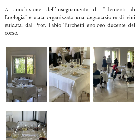
A conclusione dell’insegnamento di “Elementi di
Enologia” è stata organizzata una degustazione di vini
guidata, dal Prof. Fabio Turchetti enologo docente del
corso.