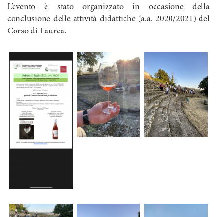
L’evento è stato organizzato in occasione della
conclusione delle attività didattiche (a.a. 2020/2021) del
Corso di Laurea.