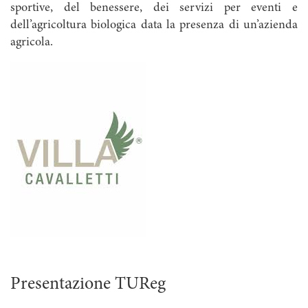
sportive, del benessere, dei servizi per eventi e
dell’agricoltura biologica data la presenza di un’azienda
agricola.
Presentazione TUReg