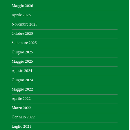
Maggio 2026
Aprile 2026
Novembre 2025
Ottobre 2025
Settembre 2025
Giugno 2025
Maggio 2025
Agosto 2024
Giugno 2024
Maggio 2022
Aprile 2022
Marzo 2022
Gennaio 2022
Luglio 2021