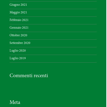
Giugno 2021
Maggio 2021
Febbraio 2021
Gennaio 2021
Ottobre 2020
Settembre 2020
Luglio 2020
Luglio 2019
Commenti recenti
Meta