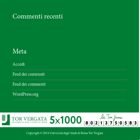
Commenti recenti
Meta
Accedi
Feed dei contenuti
Feed dei commenti
WordPress.org
Copyright © 2024 Università degli Studi di Roma Tor Vergata