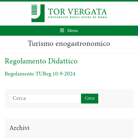
Menu
Turismo enogastronomico
Regolamento Didattico
Regolamento TUReg 10-9-2024
Archivi