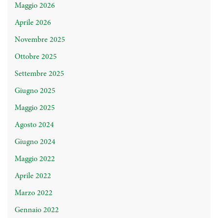
Maggio 2026
Aprile 2026
Novembre 2025
Ottobre 2025
Settembre 2025
Giugno 2025
Maggio 2025
Agosto 2024
Giugno 2024
Maggio 2022
Aprile 2022
Marzo 2022
Gennaio 2022