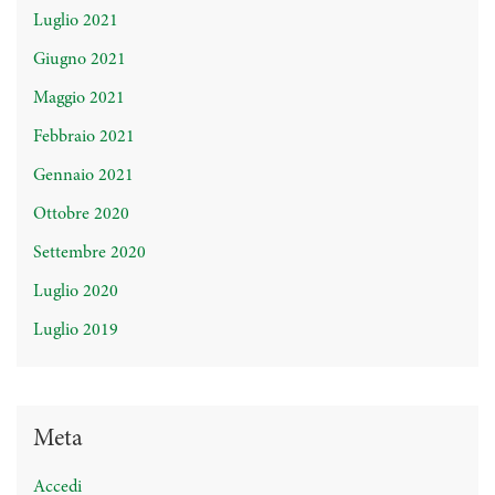
Luglio 2021
Giugno 2021
Maggio 2021
Febbraio 2021
Gennaio 2021
Ottobre 2020
Settembre 2020
Luglio 2020
Luglio 2019
Meta
Accedi