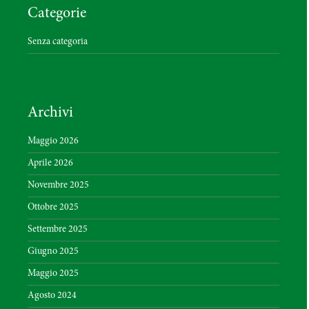
Categorie
Senza categoria
Archivi
Maggio 2026
Aprile 2026
Novembre 2025
Ottobre 2025
Settembre 2025
Giugno 2025
Maggio 2025
Agosto 2024