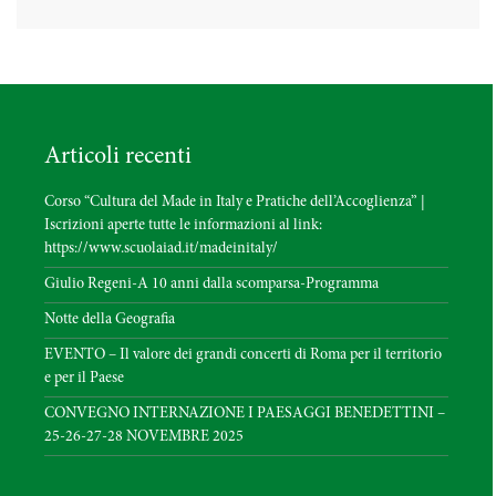
Articoli recenti
Corso “Cultura del Made in Italy e Pratiche dell’Accoglienza” |
Iscrizioni aperte tutte le informazioni al link:
https://www.scuolaiad.it/madeinitaly/
Giulio Regeni-A 10 anni dalla scomparsa-Programma
Notte della Geografia
EVENTO – Il valore dei grandi concerti di Roma per il territorio
e per il Paese
CONVEGNO INTERNAZIONE I PAESAGGI BENEDETTINI –
25-26-27-28 NOVEMBRE 2025