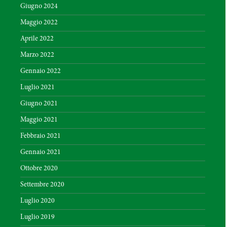
Giugno 2024
Maggio 2022
Aprile 2022
Marzo 2022
Gennaio 2022
Luglio 2021
Giugno 2021
Maggio 2021
Febbraio 2021
Gennaio 2021
Ottobre 2020
Settembre 2020
Luglio 2020
Luglio 2019