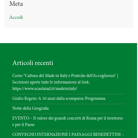
Meta
Accedi
Articoli recenti
Corso “Cultura del Made in Italy e Pratiche dell’Accoglienza” |
Iscrizioni aperte tutte le informazioni al link:
https://www.scuolaiad.it/madeinitaly/
Giulio Regeni-A 10 anni dalla scomparsa-Programma
Notte della Geografia
EVENTO – Il valore dei grandi concerti di Roma per il territorio
e per il Paese
CONVEGNO INTERNAZIONE I PAESAGGI BENEDETTINI –