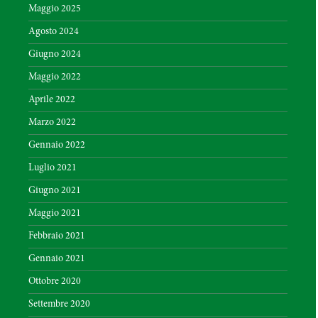
Maggio 2025
Agosto 2024
Giugno 2024
Maggio 2022
Aprile 2022
Marzo 2022
Gennaio 2022
Luglio 2021
Giugno 2021
Maggio 2021
Febbraio 2021
Gennaio 2021
Ottobre 2020
Settembre 2020