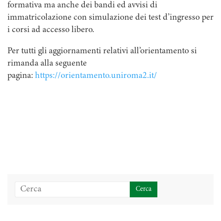
formativa ma anche dei bandi ed avvisi di
immatricolazione con simulazione dei test d’ingresso per
i corsi ad accesso libero.
Per tutti gli aggiornamenti relativi all’orientamento si
rimanda alla seguente
pagina:
https://orientamento.uniroma2.it/