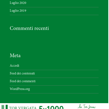
Luglio 2020
Luglio 2019
Commenti recenti
Meta
Accedi
Feed dei contenuti
Feed dei commenti
WordPress.org