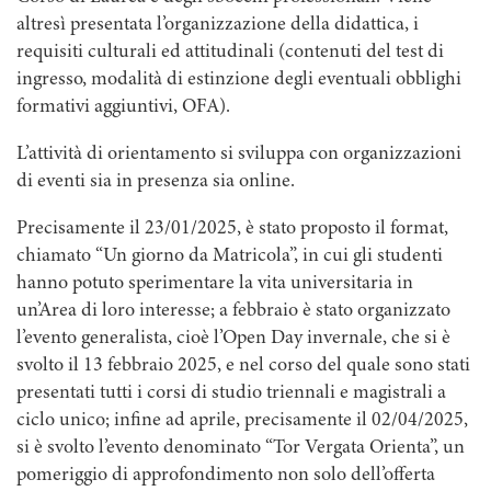
altresì presentata l’organizzazione della didattica, i
requisiti culturali ed attitudinali (contenuti del test di
ingresso, modalità di estinzione degli eventuali obblighi
formativi aggiuntivi, OFA).
L’attività di orientamento si sviluppa con organizzazioni
di eventi sia in presenza sia online.
Precisamente il 23/01/2025, è stato proposto il format,
chiamato “Un giorno da Matricola”, in cui gli studenti
hanno potuto sperimentare la vita universitaria in
un’Area di loro interesse; a febbraio è stato organizzato
l’evento generalista, cioè l’Open Day invernale, che si è
svolto il 13 febbraio 2025, e nel corso del quale sono stati
presentati tutti i corsi di studio triennali e magistrali a
ciclo unico; infine ad aprile, precisamente il 02/04/2025,
si è svolto l’evento denominato “Tor Vergata Orienta”, un
pomeriggio di approfondimento non solo dell’offerta