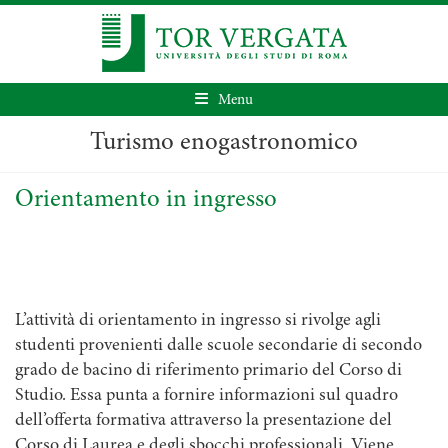
Menu
Turismo enogastronomico
Orientamento in ingresso
L’attività di orientamento in ingresso si rivolge agli
studenti provenienti dalle scuole secondarie di secondo
grado de bacino di riferimento primario del Corso di
Studio. Essa punta a fornire informazioni sul quadro
dell’offerta formativa attraverso la presentazione del
Corso di Laurea e degli sbocchi professionali. Viene