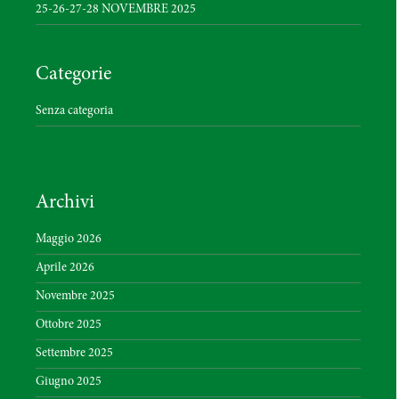
25-26-27-28 NOVEMBRE 2025
Categorie
Senza categoria
Archivi
Maggio 2026
Aprile 2026
Novembre 2025
Ottobre 2025
Settembre 2025
Giugno 2025