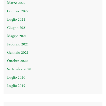
Marzo 2022
Gennaio 2022
Luglio 2021
Giugno 2021
Maggio 2021
Febbraio 2021
Gennaio 2021
Ottobre 2020
Settembre 2020
Luglio 2020
Luglio 2019