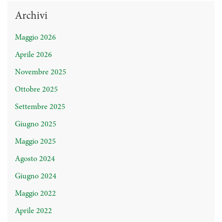
Archivi
Maggio 2026
Aprile 2026
Novembre 2025
Ottobre 2025
Settembre 2025
Giugno 2025
Maggio 2025
Agosto 2024
Giugno 2024
Maggio 2022
Aprile 2022