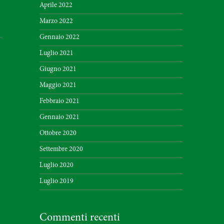
Aprile 2022
Marzo 2022
Gennaio 2022
Luglio 2021
Giugno 2021
Maggio 2021
Febbraio 2021
Gennaio 2021
Ottobre 2020
Settembre 2020
Luglio 2020
Luglio 2019
Commenti recenti