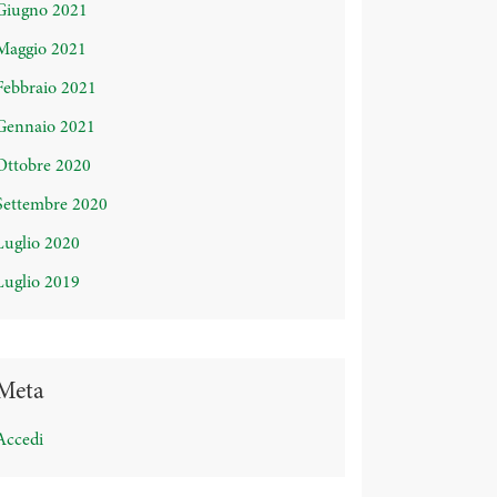
Giugno 2021
Maggio 2021
Febbraio 2021
Gennaio 2021
Ottobre 2020
Settembre 2020
Luglio 2020
Luglio 2019
Meta
Accedi