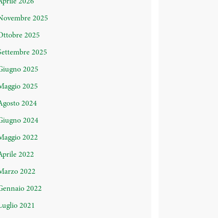
Aprile 2026
Novembre 2025
Ottobre 2025
Settembre 2025
Giugno 2025
Maggio 2025
Agosto 2024
Giugno 2024
Maggio 2022
Aprile 2022
Marzo 2022
Gennaio 2022
Luglio 2021