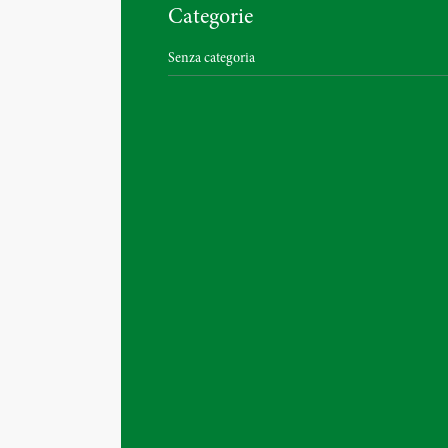
Categorie
Senza categoria