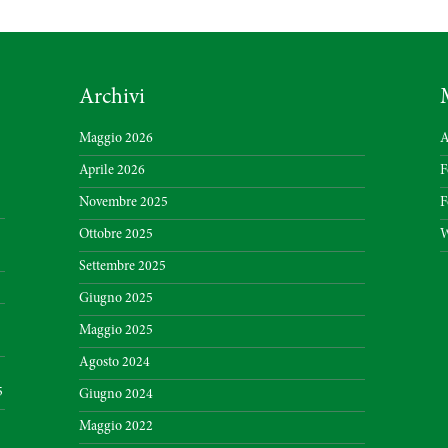
Archivi
Maggio 2026
A
Aprile 2026
F
Novembre 2025
F
Ottobre 2025
W
Settembre 2025
Giugno 2025
Maggio 2025
Agosto 2024
5
Giugno 2024
Maggio 2022