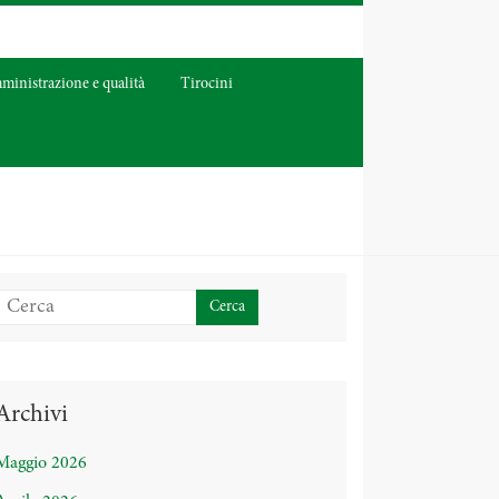
inistrazione e qualità
Tirocini
Archivi
Maggio 2026