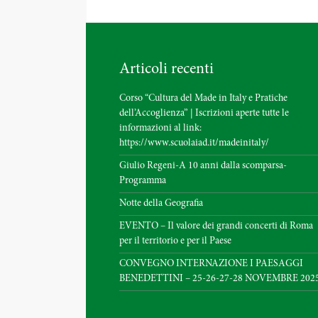
Articoli recenti
Corso “Cultura del Made in Italy e Pratiche
dell’Accoglienza” | Iscrizioni aperte tutte le
informazioni al link:
https://www.scuolaiad.it/madeinitaly/
Giulio Regeni-A 10 anni dalla scomparsa-
Programma
Notte della Geografia
EVENTO – Il valore dei grandi concerti di Roma
per il territorio e per il Paese
CONVEGNO INTERNAZIONE I PAESAGGI
BENEDETTINI – 25-26-27-28 NOVEMBRE 202