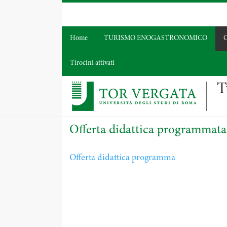
Home
TURISMO ENOGASTRONOMICO
O
Tirocini attivati
T
Offerta didattica programmata
Offerta didattica programma