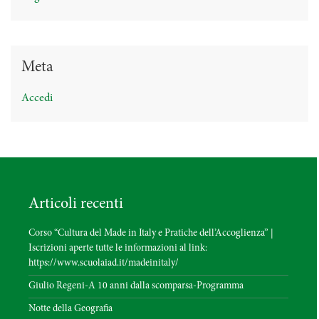
Meta
Accedi
Articoli recenti
Corso “Cultura del Made in Italy e Pratiche dell’Accoglienza” |
Iscrizioni aperte tutte le informazioni al link:
https://www.scuolaiad.it/madeinitaly/
Giulio Regeni-A 10 anni dalla scomparsa-Programma
Notte della Geografia