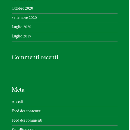
Ottobre 2020
Settembre 2020
Luglio 2020
Luglio 2019
Commenti recenti
Meta
Accedi
Feed dei contenuti
Feed dei commenti