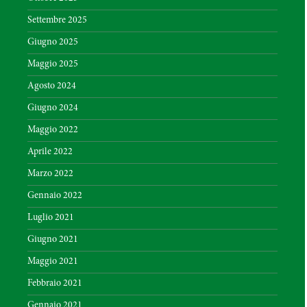
Settembre 2025
Giugno 2025
Maggio 2025
Agosto 2024
Giugno 2024
Maggio 2022
Aprile 2022
Marzo 2022
Gennaio 2022
Luglio 2021
Giugno 2021
Maggio 2021
Febbraio 2021
Gennaio 2021