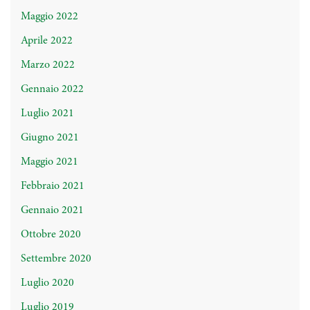
Maggio 2022
Aprile 2022
Marzo 2022
Gennaio 2022
Luglio 2021
Giugno 2021
Maggio 2021
Febbraio 2021
Gennaio 2021
Ottobre 2020
Settembre 2020
Luglio 2020
Luglio 2019