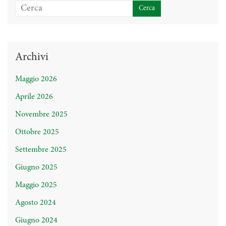
Archivi
Maggio 2026
Aprile 2026
Novembre 2025
Ottobre 2025
Settembre 2025
Giugno 2025
Maggio 2025
Agosto 2024
Giugno 2024