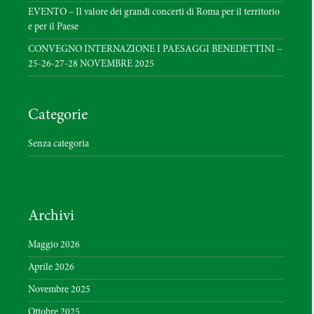
EVENTO – Il valore dei grandi concerti di Roma per il territorio
e per il Paese
CONVEGNO INTERNAZIONE I PAESAGGI BENEDETTINI –
25-26-27-28 NOVEMBRE 2025
Categorie
Senza categoria
Archivi
Maggio 2026
Aprile 2026
Novembre 2025
Ottobre 2025