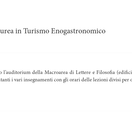
Laurea in Turismo Enogastronomico
 l’auditorium della Macroarea di Lettere e Filosofia (edificio
nti i vari insegnamenti con gli orari delle lezioni divisi per 