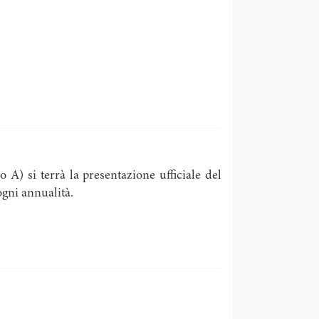
 A) si terrà la presentazione ufficiale del
ogni annualità.