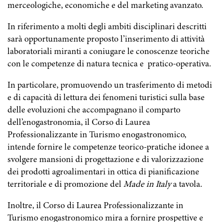
merceologiche, economiche e del marketing avanzato.
In riferimento a molti degli ambiti disciplinari descritti
sarà opportunamente proposto l’inserimento di attività
laboratoriali miranti a coniugare le conoscenze teoriche
con le competenze di natura tecnica e pratico-operativa.
In particolare, promuovendo un trasferimento di metodi
e di capacità di lettura dei fenomeni turistici sulla base
delle evoluzioni che accompagnano il comparto
dell’enogastronomia, il Corso di Laurea
Professionalizzante in Turismo enogastronomico,
intende fornire le competenze teorico-pratiche idonee a
svolgere mansioni di progettazione e di valorizzazione
dei prodotti agroalimentari in ottica di pianificazione
territoriale e di promozione del
Made in Italy
a tavola.
Inoltre, il Corso di Laurea Professionalizzante in
Turismo enogastronomico mira a fornire prospettive e