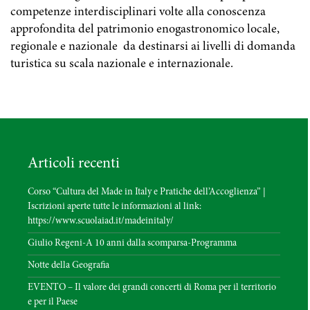
competenze interdisciplinari volte alla conoscenza
approfondita del patrimonio enogastronomico locale,
regionale e nazionale da destinarsi ai livelli di domanda
turistica su scala nazionale e internazionale.
Articoli recenti
Corso “Cultura del Made in Italy e Pratiche dell’Accoglienza” |
Iscrizioni aperte tutte le informazioni al link:
https://www.scuolaiad.it/madeinitaly/
Giulio Regeni-A 10 anni dalla scomparsa-Programma
Notte della Geografia
EVENTO – Il valore dei grandi concerti di Roma per il territorio
e per il Paese