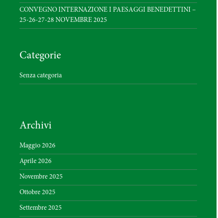
CONVEGNO INTERNAZIONE I PAESAGGI BENEDETTINI –
25-26-27-28 NOVEMBRE 2025
Categorie
Senza categoria
Archivi
Maggio 2026
Aprile 2026
Novembre 2025
Ottobre 2025
Settembre 2025