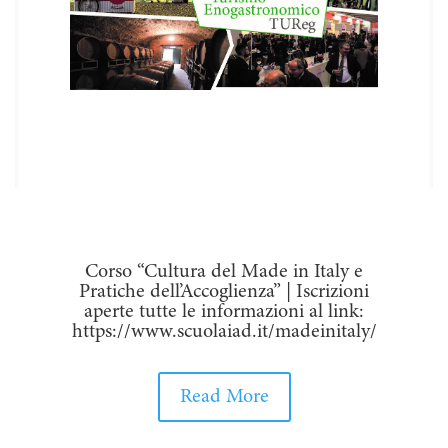
Corso “Cultura del Made in Italy e
Pratiche dell’Accoglienza” | Iscrizioni
aperte tutte le informazioni al link:
https://www.scuolaiad.it/madeinitaly/
Read More