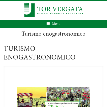
Menu
Turismo enogastronomico
TURISMO
ENOGASTRONOMICO