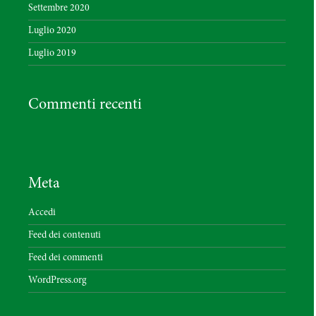
Settembre 2020
Luglio 2020
Luglio 2019
Commenti recenti
Meta
Accedi
Feed dei contenuti
Feed dei commenti
WordPress.org