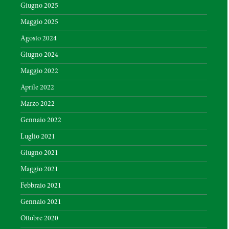
Giugno 2025
Maggio 2025
Agosto 2024
Giugno 2024
Maggio 2022
Aprile 2022
Marzo 2022
Gennaio 2022
Luglio 2021
Giugno 2021
Maggio 2021
Febbraio 2021
Gennaio 2021
Ottobre 2020