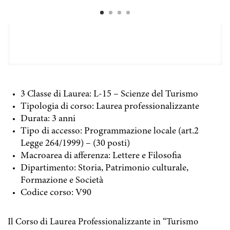
3 Classe di Laurea: L-15 – Scienze del Turismo
Tipologia di corso: Laurea professionalizzante
Durata: 3 anni
Tipo di accesso: Programmazione locale (art.2
Legge 264/1999) – (30 posti)
Macroarea di afferenza: Lettere e Filosofia
Dipartimento: Storia, Patrimonio culturale,
Formazione e Società
Codice corso: V90
Il Corso di Laurea Professionalizzante in “Turismo