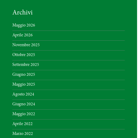
Archivi
Maggio 2026
Aprile 2026
Novembre 2025
Ottobre 2025
Settembre 2025
Giugno 2025
Maggio 2025
Agosto 2024
Giugno 2024
Maggio 2022
Aprile 2022
Marzo 2022