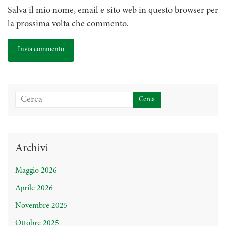
Salva il mio nome, email e sito web in questo browser per
la prossima volta che commento.
Archivi
Maggio 2026
Aprile 2026
Novembre 2025
Ottobre 2025