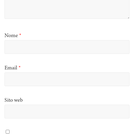
Nome
*
Email
*
Sito web