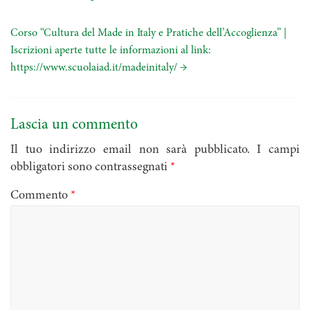
Corso “Cultura del Made in Italy e Pratiche dell’Accoglienza” |
Iscrizioni aperte tutte le informazioni al link:
https://www.scuolaiad.it/madeinitaly/
→
Lascia un commento
Il tuo indirizzo email non sarà pubblicato.
I campi
obbligatori sono contrassegnati
*
Commento
*