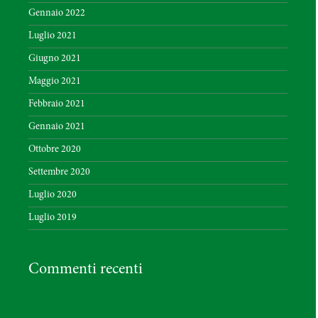
Gennaio 2022
Luglio 2021
Giugno 2021
Maggio 2021
Febbraio 2021
Gennaio 2021
Ottobre 2020
Settembre 2020
Luglio 2020
Luglio 2019
Commenti recenti