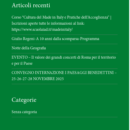
Articoli recenti
Corso “Cultura del Made in Italy e Pratiche dell’Accoglienza” |
Iscrizioni aperte tutte le informazioni al link:
https://www.scuolaiad.it/madeinitaly/
Giulio Regeni-A 10 anni dalla scomparsa-Programma
Notte della Geografia
EVENTO – Il valore dei grandi concerti di Roma per il territorio
e per il Paese
CONVEGNO INTERNAZIONE I PAESAGGI BENEDETTINI –
25-26-27-28 NOVEMBRE 2025
Categorie
Senza categoria