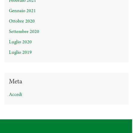
Febbraio 2021
Gennaio 2021
Ottobre 2020
Settembre 2020
Luglio 2020
Luglio 2019
Meta
Accedi