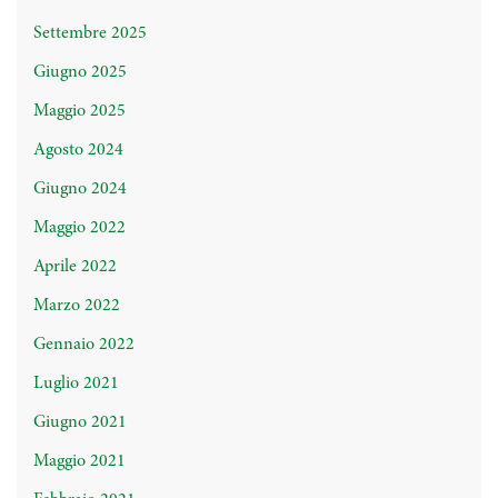
Settembre 2025
Giugno 2025
Maggio 2025
Agosto 2024
Giugno 2024
Maggio 2022
Aprile 2022
Marzo 2022
Gennaio 2022
Luglio 2021
Giugno 2021
Maggio 2021