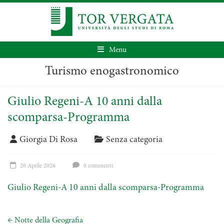
Menu
Turismo enogastronomico
Giulio Regeni-A 10 anni dalla
scomparsa-Programma
Giorgia Di Rosa
Senza categoria
20 Aprile 2026
0 commenti
Giulio Regeni-A 10 anni dalla scomparsa-Programma
←
Notte della Geografia