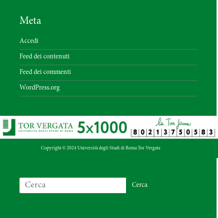
Meta
Accedi
Feed dei contenuti
Feed dei commenti
WordPress.org
Copyright © 2024 Università degli Studi di Roma Tor Vergata