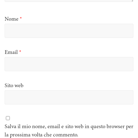
Nome
*
Email
*
Sito web
Salva il mio nome, email e sito web in questo browser per
la prossima volta che commento.