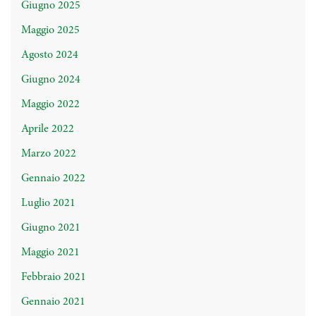
Giugno 2025
Maggio 2025
Agosto 2024
Giugno 2024
Maggio 2022
Aprile 2022
Marzo 2022
Gennaio 2022
Luglio 2021
Giugno 2021
Maggio 2021
Febbraio 2021
Gennaio 2021