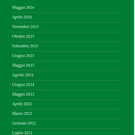
Maggio 2026
Aprile 2026
Novembre 2025
Ottobre 2025
Settembre 2025
Giugno 2025
Maggio 2025
Agosto 2024
Giugno 2024
Maggio 2022
Aprile 2022
Marzo 2022
Gennaio 2022
Luglio 2021