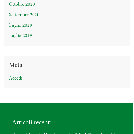
Ottobre 2020
Settembre 2020
Luglio 2020
Luglio 2019
Meta
Accedi
Articoli recenti