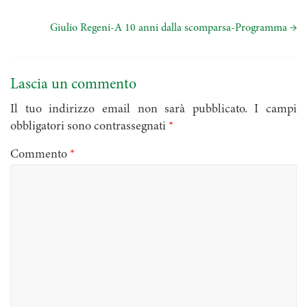
Giulio Regeni-A 10 anni dalla scomparsa-Programma
→
Lascia un commento
Il tuo indirizzo email non sarà pubblicato.
I campi
obbligatori sono contrassegnati
*
Commento
*