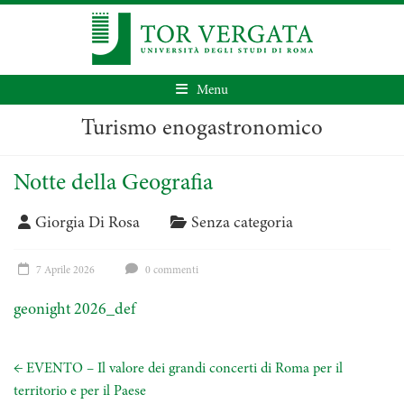
Menu
Turismo enogastronomico
Notte della Geografia
Giorgia Di Rosa
Senza categoria
7 Aprile 2026
0 commenti
geonight 2026_def
←
EVENTO – Il valore dei grandi concerti di Roma per il
territorio e per il Paese