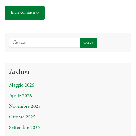
Archivi
Maggio 2026
Aprile 2026
Novembre 2025
Ottobre 2025
Settembre 2025