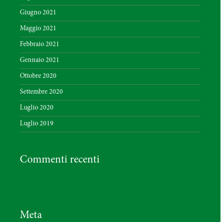
Giugno 2021
Maggio 2021
Febbraio 2021
Gennaio 2021
Ottobre 2020
Settembre 2020
Luglio 2020
Luglio 2019
Commenti recenti
Meta